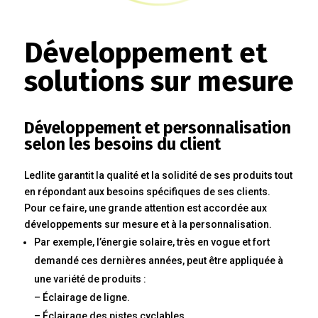
Développement et
solutions sur mesure
Développement et personnalisation
selon les besoins du client
Ledlite garantit la qualité et la solidité de ses produits tout
en répondant aux besoins spécifiques de ses clients.
Pour ce faire, une grande attention est accordée aux
développements sur mesure et à la personnalisation.
Par exemple, l’énergie solaire, très en vogue et fort
demandé ces dernières années, peut être appliquée à
une variété de produits :
– Éclairage de ligne.
– Éclairage des pistes cyclables.