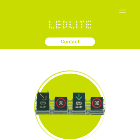
Contact