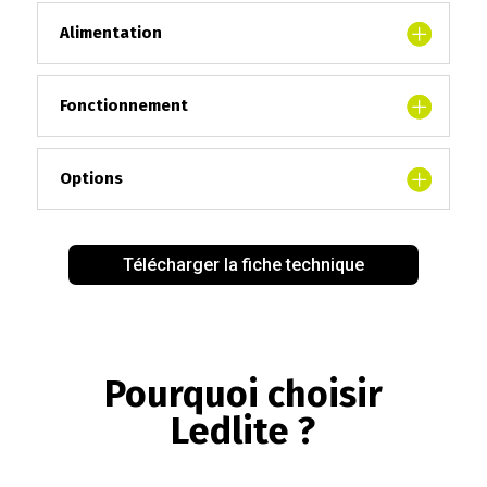
Alimentation
Fonctionnement
Options
Télécharger la fiche technique
Pourquoi choisir
Ledlite ?