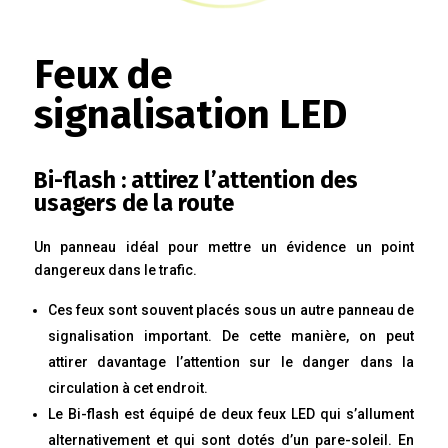
Feux de
signalisation LED
Bi-flash : attirez l’attention des
usagers de la route
Un panneau idéal pour mettre un évidence un point
dangereux dans le trafic.
Ces feux sont souvent placés sous un autre panneau de
signalisation important. De cette manière, on peut
attirer davantage l’attention sur le danger dans la
circulation à cet endroit.
Le Bi-flash est équipé de deux feux LED qui s’allument
alternativement et qui sont dotés d’un pare-soleil. En