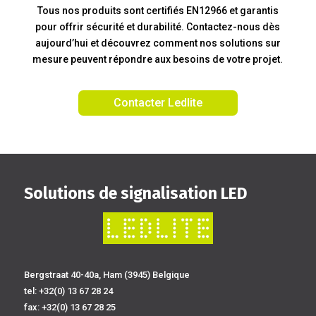
Tous nos produits sont certifiés EN12966 et garantis
pour offrir sécurité et durabilité. Contactez-nous dès
aujourd’hui et découvrez comment nos solutions sur
mesure peuvent répondre aux besoins de votre projet.
Contacter Ledlite
Solutions de signalisation LED
Bergstraat 40-40a, Ham (3945) Belgique
tel:
+32(0) 13 67 28 24
fax: +32(0) 13 67 28 25