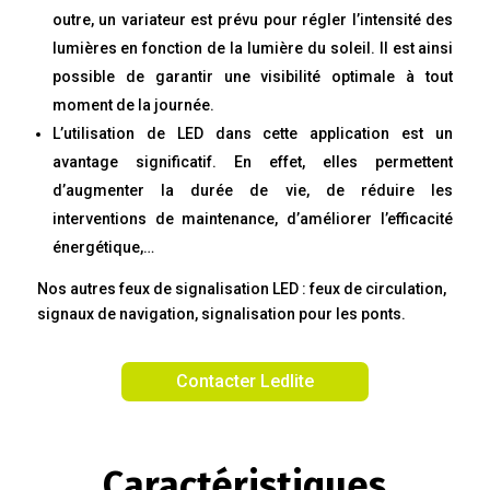
outre, un variateur est prévu pour régler l’intensité des
lumières en fonction de la lumière du soleil. Il est ainsi
possible de garantir une visibilité optimale à tout
moment de la journée.
L’utilisation de LED dans cette application est un
avantage significatif. En effet, elles permettent
d’augmenter la durée de vie, de réduire les
interventions de maintenance, d’améliorer l’efficacité
énergétique,…
Nos autres feux de signalisation LED : feux de circulation,
signaux de navigation, signalisation pour les ponts.
Contacter Ledlite
Caractéristiques